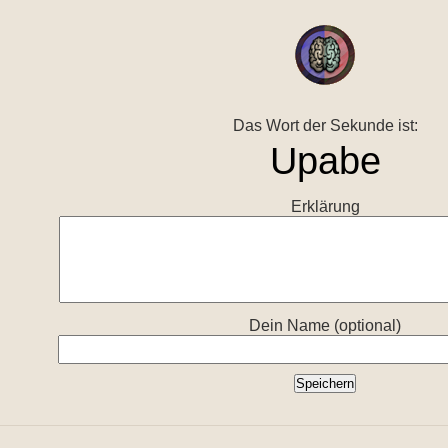
Das Wort der Sekunde ist:
Erklärung
Dein Name (optional)