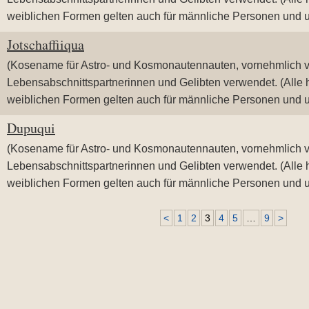
weiblichen Formen gelten auch für männliche Personen und 
Jotschaffiiqua
(Kosename für Astro- und Kosmonautennauten, vornehmlich 
Lebensabschnittspartnerinnen und Gelibten verwendet. (Alle 
weiblichen Formen gelten auch für männliche Personen und 
Dupuqui
(Kosename für Astro- und Kosmonautennauten, vornehmlich 
Lebensabschnittspartnerinnen und Gelibten verwendet. (Alle 
weiblichen Formen gelten auch für männliche Personen und 
<
1
2
3
4
5
…
9
>