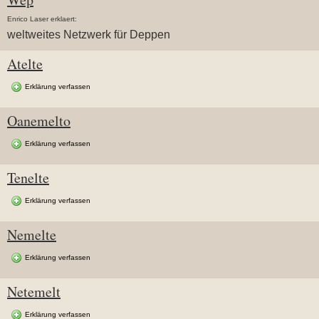
Enrico Laser erklaert:
weltweites Netzwerk für Deppen
Atelte
Erklärung verfassen
Oanemelto
Erklärung verfassen
Tenelte
Erklärung verfassen
Nemelte
Erklärung verfassen
Netemelt
Erklärung verfassen