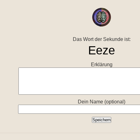
Das Wort der Sekunde ist:
Erklärung
Dein Name (optional)