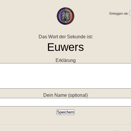
Einloggen als:
Das Wort der Sekunde ist:
Erklärung
Dein Name (optional)