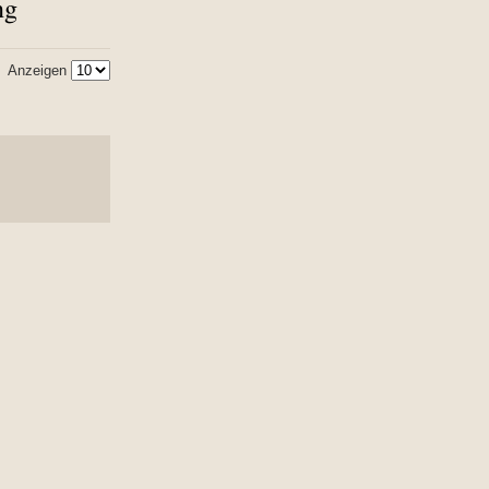
ng
Anzeigen