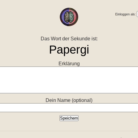
Einloggen als:
Das Wort der Sekunde ist:
Erklärung
Dein Name (optional)