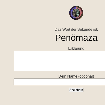
Das Wort der Sekunde ist:
Erklärung
Dein Name (optional)