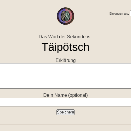
Einloggen als:
Das Wort der Sekunde ist:
Erklärung
Dein Name (optional)