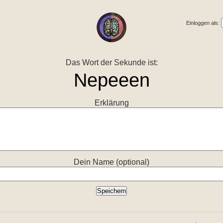
Einloggen als:
Das Wort der Sekunde ist:
Erklärung
Dein Name (optional)