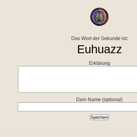
Das Wort der Sekunde ist:
Erklärung
Dein Name (optional)