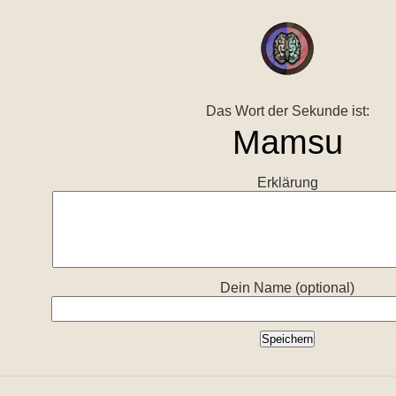
Das Wort der Sekunde ist:
Erklärung
Dein Name (optional)