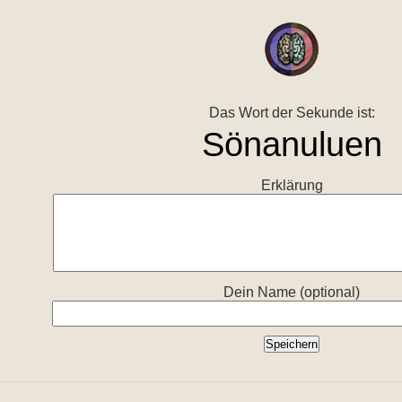
Das Wort der Sekunde ist:
Erklärung
Dein Name (optional)