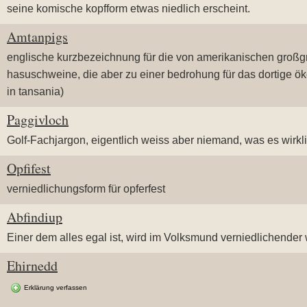
seine komische kopfform etwas niedlich erscheint.
Amtanpigs
englische kurzbezeichnung für die von amerikanischen großg
hasuschweine, die aber zu einer bedrohung für das dortige ö
in tansania)
Paggivloch
Golf-Fachjargon, eigentlich weiss aber niemand, was es wirkl
Opfifest
verniedlichungsform für opferfest
Abfindiup
Einer dem alles egal ist, wird im Volksmund verniedlichender
Ehirnedd
Erklärung verfassen