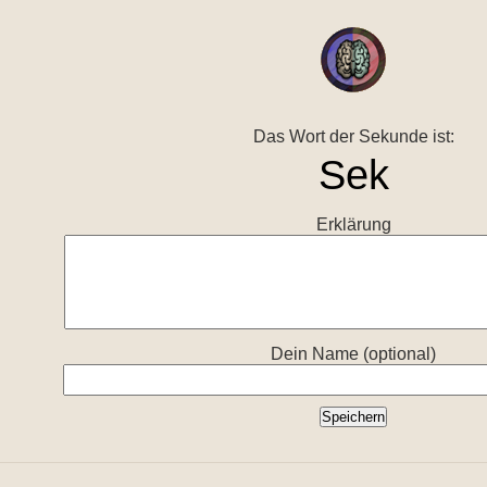
Das Wort der Sekunde ist:
Erklärung
Dein Name (optional)