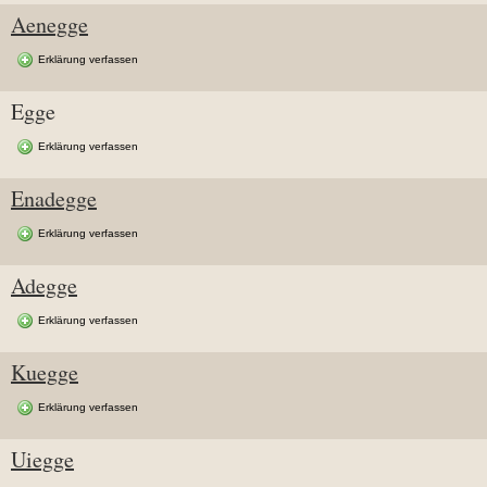
Aenegge
Erklärung verfassen
Egge
Erklärung verfassen
Enadegge
Erklärung verfassen
Adegge
Erklärung verfassen
Kuegge
Erklärung verfassen
Uiegge