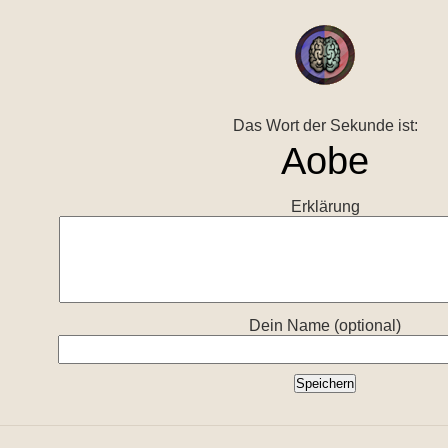
Das Wort der Sekunde ist:
Erklärung
Dein Name (optional)