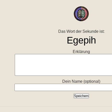
Das Wort der Sekunde ist:
Erklärung
Dein Name (optional)