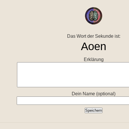
Das Wort der Sekunde ist:
Erklärung
Dein Name (optional)