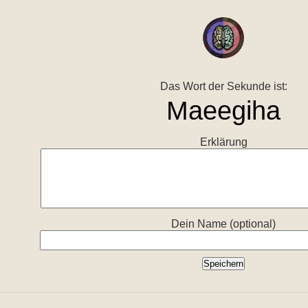
Das Wort der Sekunde ist:
Erklärung
Dein Name (optional)