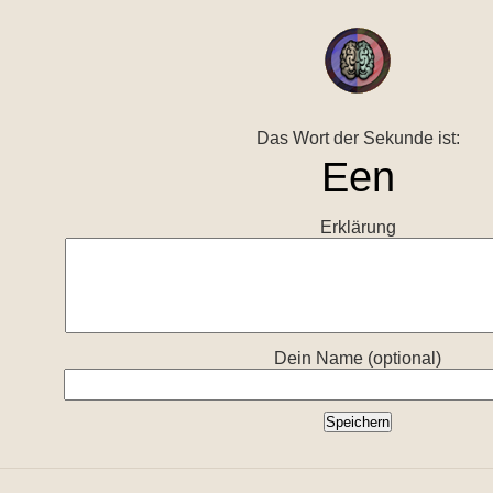
Das Wort der Sekunde ist:
Erklärung
Dein Name (optional)