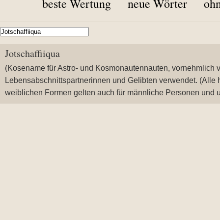
beste Wertung
neue Wörter
ohn
Jotschaffiiqua
(Kosename für Astro- und Kosmonautennauten, vornehmlich 
Lebensabschnittspartnerinnen und Gelibten verwendet. (Alle 
weiblichen Formen gelten auch für männliche Personen und 