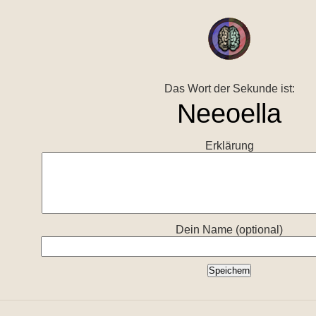
Das Wort der Sekunde ist:
Erklärung
Dein Name (optional)