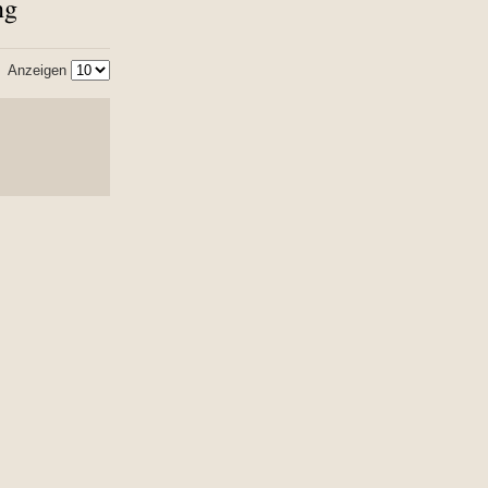
ng
Anzeigen