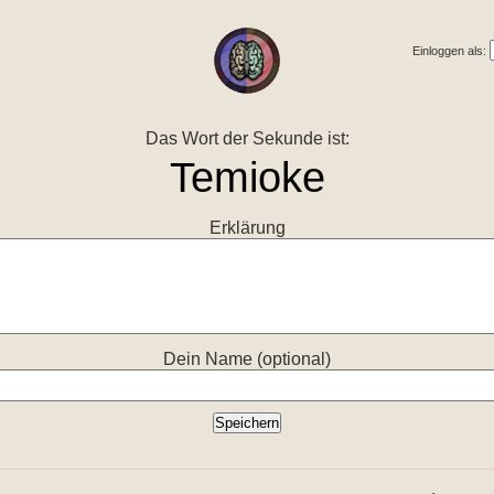
Einloggen als:
Das Wort der Sekunde ist:
Erklärung
Dein Name (optional)