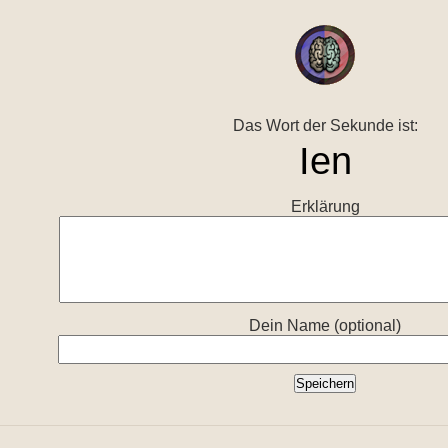
Das Wort der Sekunde ist:
Erklärung
Dein Name (optional)