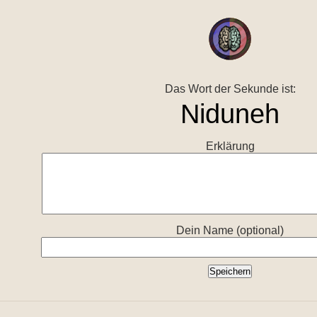
Das Wort der Sekunde ist:
Erklärung
Dein Name (optional)