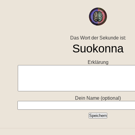
Das Wort der Sekunde ist:
Erklärung
Dein Name (optional)