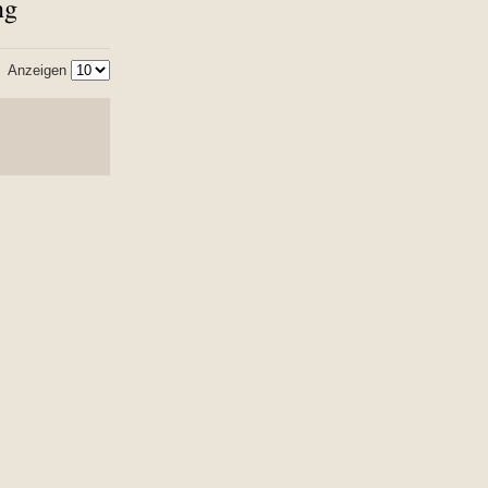
ng
Anzeigen