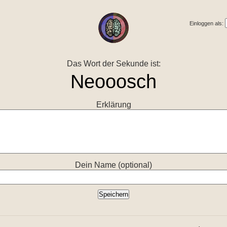
Einloggen als:
Das Wort der Sekunde ist:
Erklärung
Dein Name (optional)