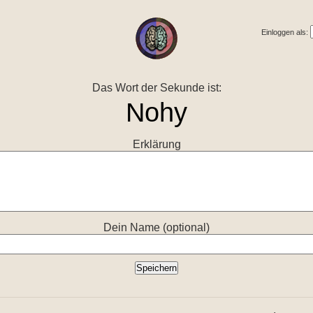
Einloggen als:
Das Wort der Sekunde ist:
Erklärung
Dein Name (optional)