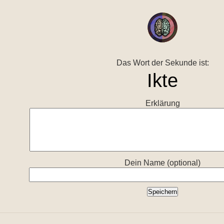
Das Wort der Sekunde ist:
Erklärung
Dein Name (optional)