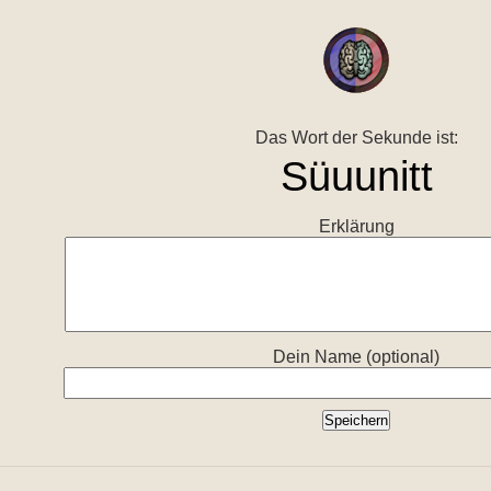
Das Wort der Sekunde ist:
Erklärung
Dein Name (optional)