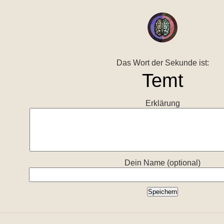
Das Wort der Sekunde ist:
Erklärung
Dein Name (optional)