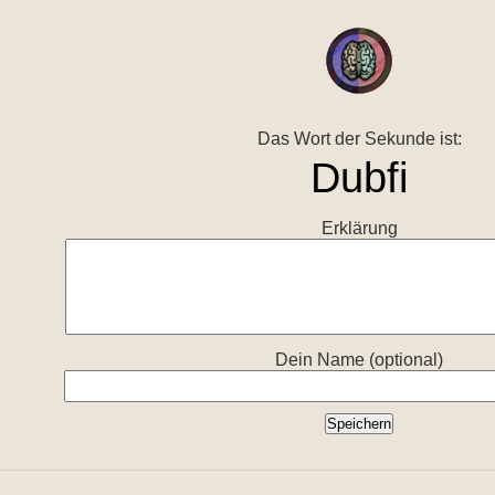
Das Wort der Sekunde ist:
Erklärung
Dein Name (optional)