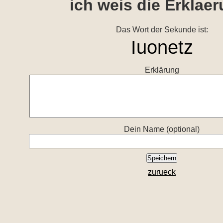
ich weis die Erklae
Das Wort der Sekunde ist:
Erklärung
Dein Name (optional)
zurueck