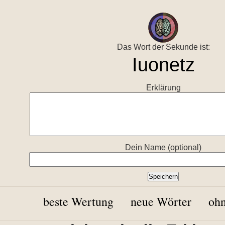
Das Wort der Sekunde ist:
Erklärung
Dein Name (optional)
beste Wertung
neue Wörter
ohn