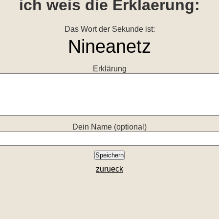
ich weis die Erklaerung:
Das Wort der Sekunde ist:
Erklärung
Dein Name (optional)
zurueck