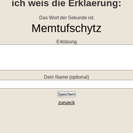
ich weis die Erklaerung:
Das Wort der Sekunde ist:
Erklärung
Dein Name (optional)
zurueck