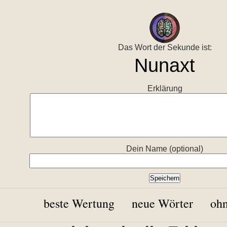
Das Wort der Sekunde ist:
Erklärung
Dein Name (optional)
beste Wertung
neue Wörter
ohn