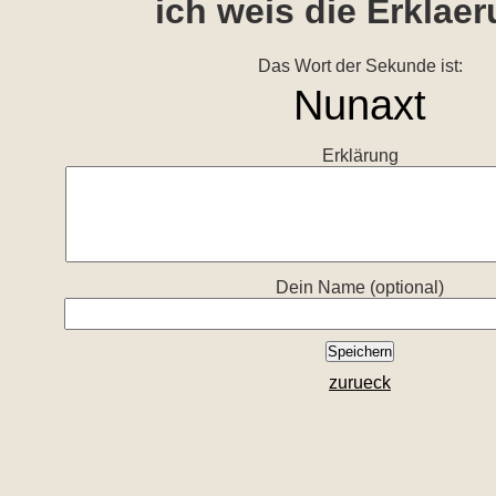
ich weis die Erklae
Das Wort der Sekunde ist:
Erklärung
Dein Name (optional)
zurueck