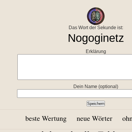
Das Wort der Sekunde ist:
Erklärung
Dein Name (optional)
beste Wertung
neue Wörter
ohn