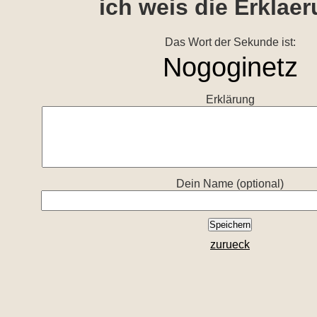
ich weis die Erklae
Das Wort der Sekunde ist:
Erklärung
Dein Name (optional)
zurueck