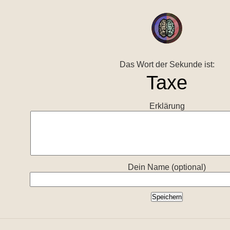
Das Wort der Sekunde ist:
Erklärung
Dein Name (optional)