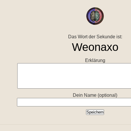
Das Wort der Sekunde ist:
Erklärung
Dein Name (optional)