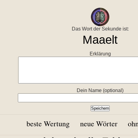
Das Wort der Sekunde ist:
Erklärung
Dein Name (optional)
beste Wertung
neue Wörter
ohn