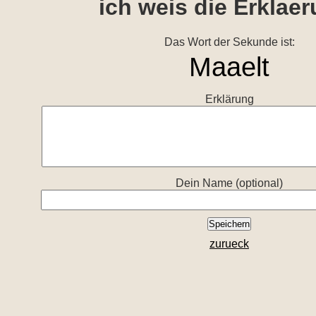
ich weis die Erklae
Das Wort der Sekunde ist:
Erklärung
Dein Name (optional)
zurueck