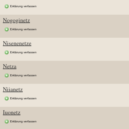
Erklärung verfassen
Nogoginetz
Erklärung verfassen
Nisenenetze
Erklärung verfassen
Netza
Erklärung verfassen
Niianetz
Erklärung verfassen
Iuonetz
Erklärung verfassen