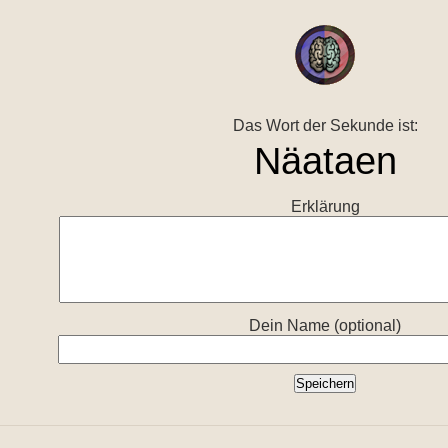
Das Wort der Sekunde ist:
Erklärung
Dein Name (optional)